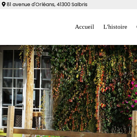
81 avenue d'Orléans, 41300 Salbris
Accueil
L'histoire