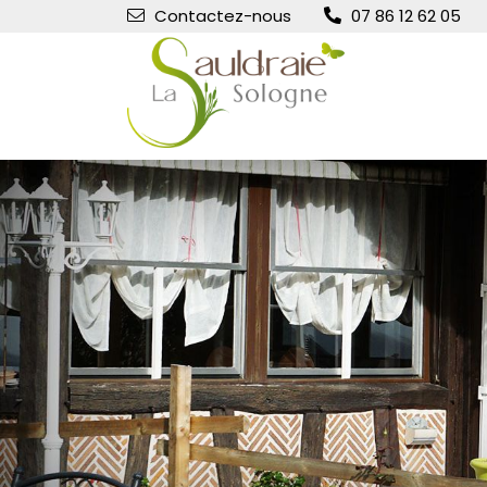
Contactez-nous
07 86 12 62 05