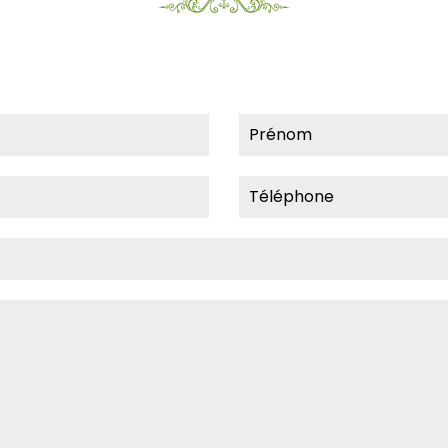
Prénom
Téléphone