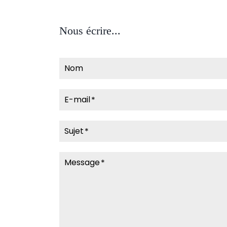
Nous écrire...
Nom
E-mail
Sujet
Message