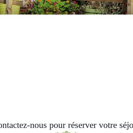
ntactez-nous pour réserver votre séj