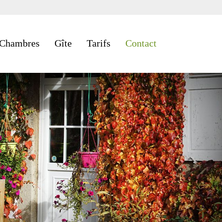
Chambres
Gîte
Tarifs
Contact